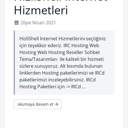
Hizmetleri
26pe Nisan 2021
HizliShell İnternet Hizmetlerini seçtiğiniz
için teşekkür ederiz. IRC Hosting Web
Hosting Web Hosting Reseller Sohbet
Tema/Tasarımları ile kaliteli bir hizmeti
sizlere sunuyoruz. Alt kısımda bulunan
linklerden Hosting paketlerimizi ve IRCd
paketlerimizi inceleyebilirsiniz. IRCd
Hosting Paketleri için -> IRCd ...
okumaya devam et